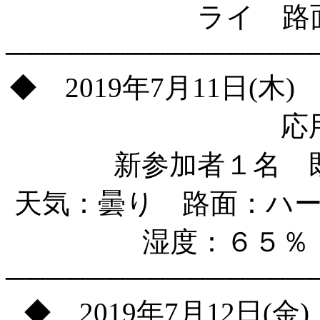
ライ 路
───────────────
◆ 2019年7月11日(
応
新参加者１名 
天気：曇り 路面：ハ
湿度：６５％
───────────────
◆ 2019年7月12日