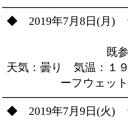
───────────────
◆ 2019年7月8日(
既
天気：曇り 気温：１
ーフウェット
───────────────
◆ 2019年7月9日(