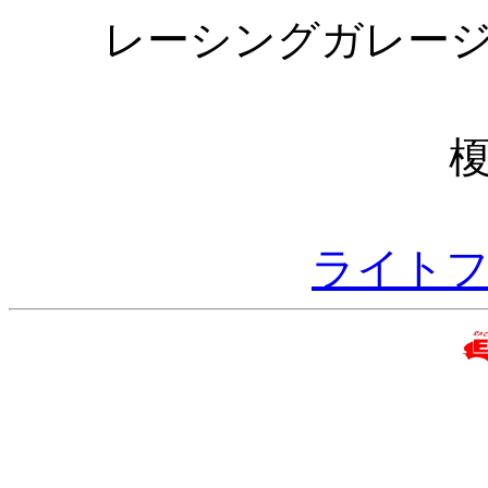
レーシングガレージ
ライト