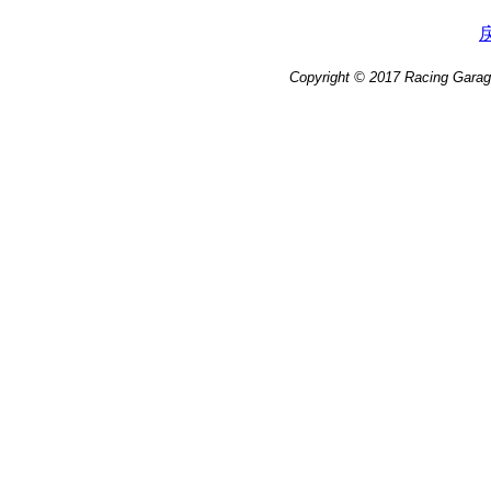
Copyright © 2017 Racing Garag