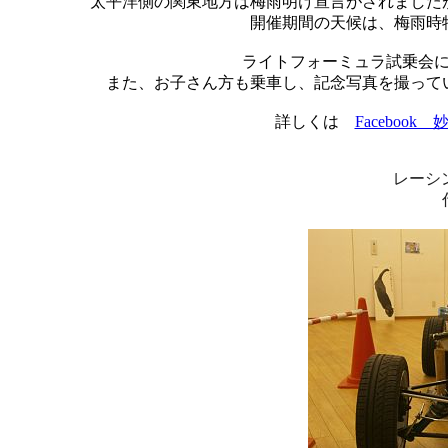
太平洋側の関東地方は梅雨明け宣言がされました
開催期間の天候は、梅雨時
ライトフォーミュラ試乗会
また、お子さん方も乗車し、記念写真を撮って
詳しくは
Facebook
レーシ